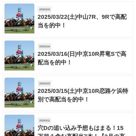
2025/03/23
2025/03/22(土)中山7R、9Rで高配
当を的中！
2025/03/16
2025/03/16(日)中京10R昇竜Sで高
配当を的中！
2025/03/15
2025/03/15(土)中京10R恋路ケ浜特
別で高配当を的中！
2025/03/11
穴Dの追い込み予想もはまる！15