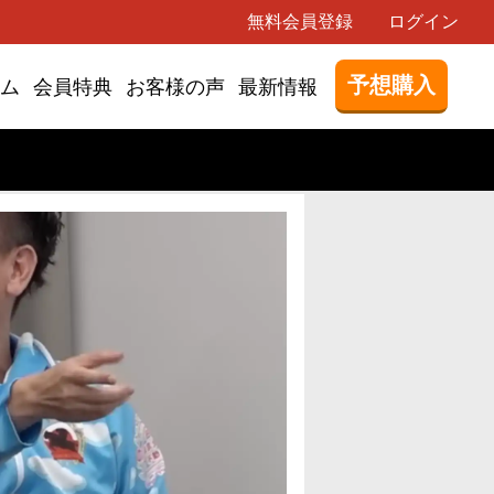
無料会員登録
ログイン
予想購入
ム
会員特典
お客様の声
最新情報