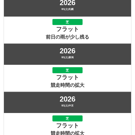
2026
8/1(土)札幌
芝
フラット
前日の雨が少し残る
2026
8/1(土)新潟
芝
フラット
競走時間の拡大
2026
8/1(土)中京
芝
フラット
競走時間の拡大