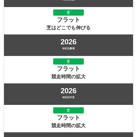
芝
フラット
芝はどこでも伸びる
2026
8/2(日)新潟
芝
フラット
競走時間の拡大
2026
8/2(日)中京
芝
フラット
競走時間の拡大