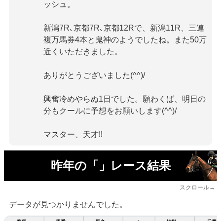
ッシュ。
新潟7R､京都7R､京都12Rで、新潟11R、三連
複万馬券4本と鬼神のようでしたね。また50万
近くいただきました。
ありがとうございました(^^)/
興奮冷めやらぬ1日でした。願わくば、明日の
分もクールに予想をお願いします(^^)/
マスター、天才!!
昨年の「」レース結果
スクロール→
データが見つかりませんでした。