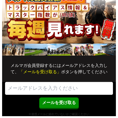
メルマガ会員登録するにはメールアドレスを入力し
て、
「メールを受け取る」
ボタンを押してください
※迷惑メールに紛れていないかご確認ください