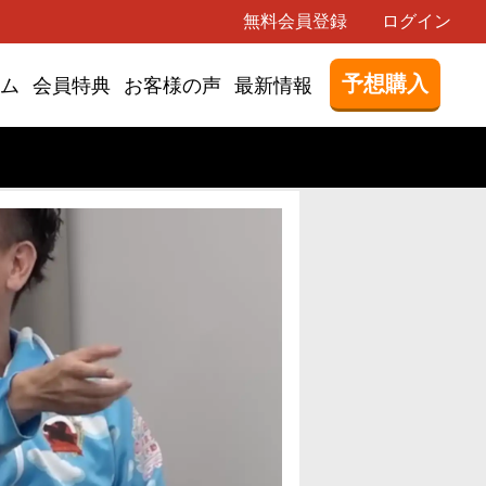
無料会員登録
ログイン
予想購入
ム
会員特典
お客様の声
最新情報