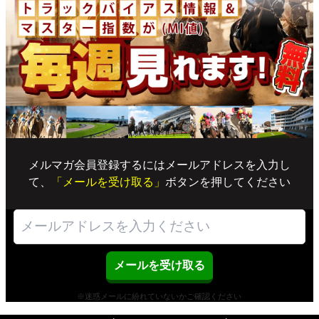
メルマガ会員登録するにはメールアドレスを入力し
て、
「メールを受け取る」
ボタンを押してください
※迷惑メールに紛れていないかご確認ください