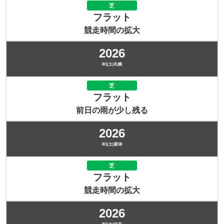
芝
フラット
競走時間の拡大
2026
8/1(土)札幌
芝
フラット
前日の雨が少し残る
2026
8/1(土)新潟
芝
フラット
競走時間の拡大
2026