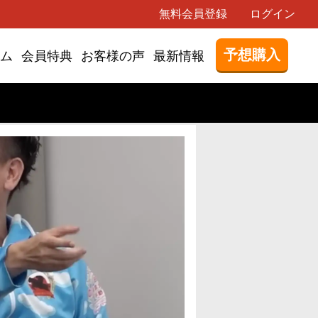
無料会員登録
ログイン
予想購入
ム
会員特典
お客様の声
最新情報