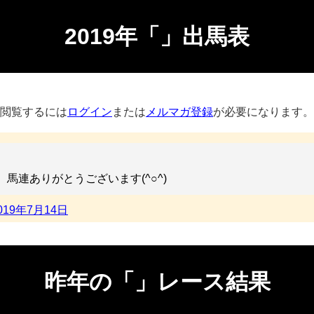
2019年「」出馬表
閲覧するには
ログイン
または
メルマガ登録
が必要になります。
馬連ありがとうございます(^○^)
019年7月14日
昨年の「」レース結果