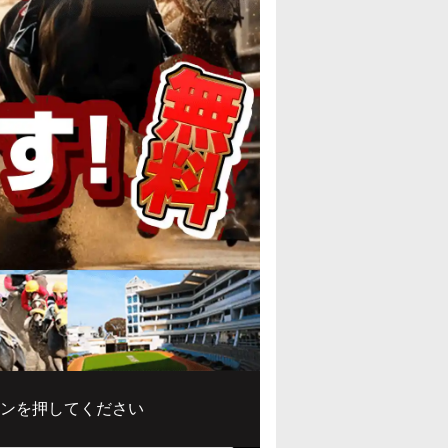
ンを押してください