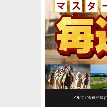
メルマガ会員登録す