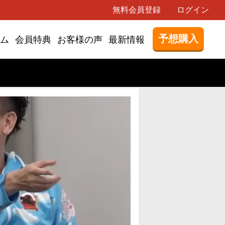
無料会員登録
ログイン
予想購入
ム
会員特典
お客様の声
最新情報