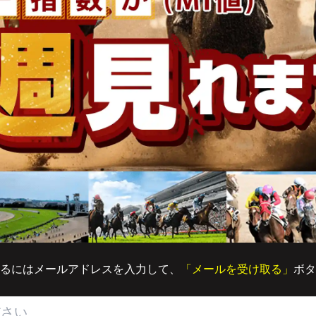
るにはメールアドレスを入力して、
「メールを受け取る」
ボタ