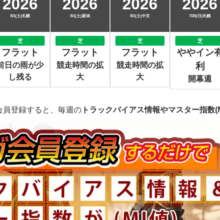
2026
2026
2026
2026
8/1(土)札幌
8/1(土)新潟
8/1(土)中京
7/26(日)札幌
芝
芝
芝
芝
フラット
フラット
フラット
ややイン
前日の雨が少
競走時間の拡
競走時間の拡
利
し残る
大
大
開幕週
会員登録すると、毎週の
トラックバイアス情報やマスター指数(M