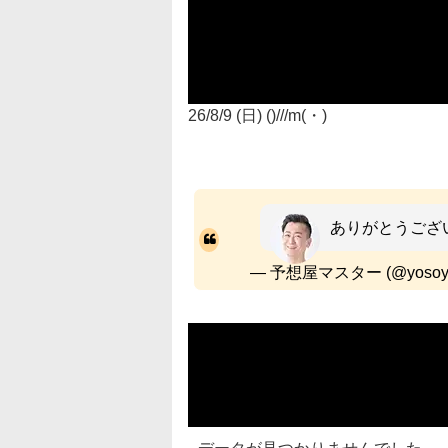
26/8/9 (日) ()///m(・)
ありがとうござ
— 予想屋マスター (@yosoya