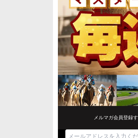
メルマガ会員登録す