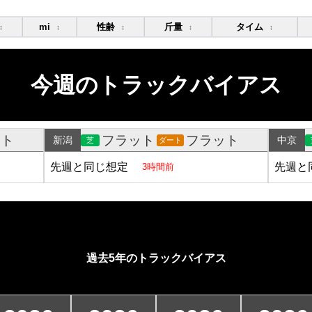
mi
性齢
斤量
タイム
↕
↕
↕
↕
↕
今週のトラックバイアス
ット
フラット
フラット
新潟
中京
芝
ダート
先週と同じ想定
先週と
3時間前
過去5年のトラックバイアス