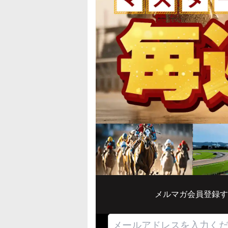
メルマガ会員登録す