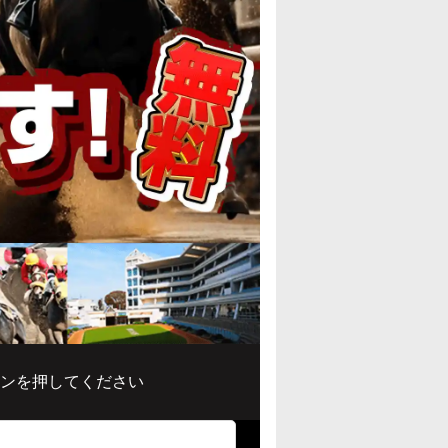
ンを押してください