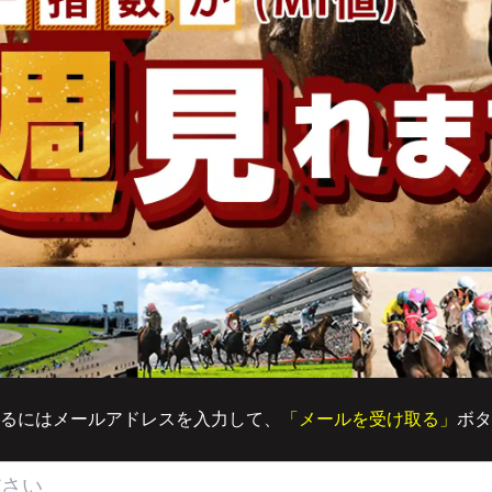
るにはメールアドレスを入力して、
「メールを受け取る」
ボタ