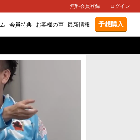
無料会員登録
ログイン
予想購入
ム
会員特典
お客様の声
最新情報