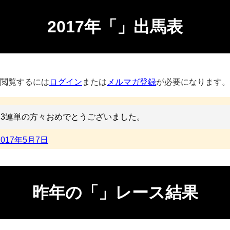
2017年「」出馬表
閲覧するには
ログイン
または
メルマガ登録
が必要になります。
3連単の方々おめでとうございました。
2017年5月7日
昨年の「」レース結果