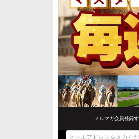
メルマガ会員登録す