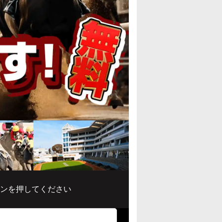
ンを押してください