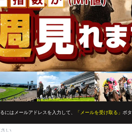
るにはメールアドレスを入力して、
「メールを受け取る」
ボタ