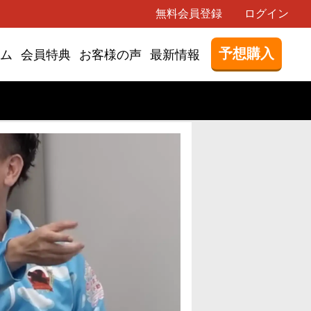
無料会員登録
ログイン
予想購入
ム
会員特典
お客様の声
最新情報