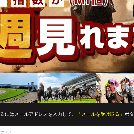
るにはメールアドレスを入力して、
「メールを受け取る」
ボタ