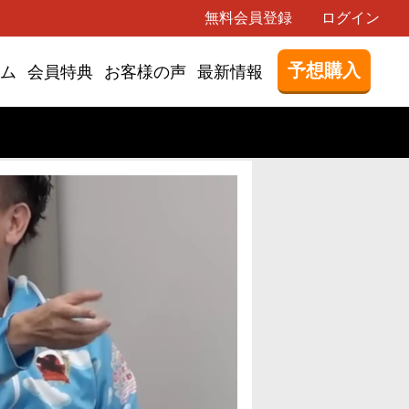
無料会員登録
ログイン
予想購入
ム
会員特典
お客様の声
最新情報