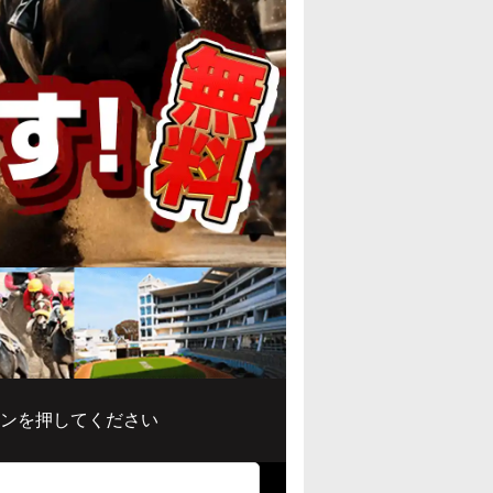
ンを押してください