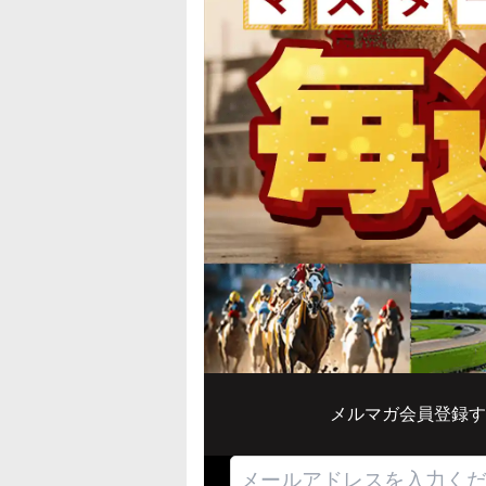
メルマガ会員登録す