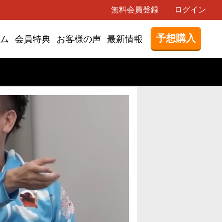
無料会員登録
ログイン
予想購入
ム
会員特典
お客様の声
最新情報