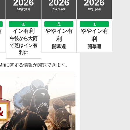
2026
2026
2026
7/26(日)新潟
7/26(日)中京
7/25(土)札幌
芝
芝
芝
有
イン有利
ややイン有
ややイン有
午後から大雨
利
利
で芝はイン有
開幕週
開幕週
利に
I)
に関する情報が閲覧できます。