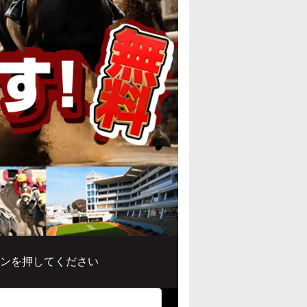
ンを押してください