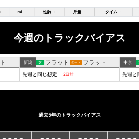
mi
性齢
斤量
タイム
↕
↕
↕
↕
↕
今週のトラックバイアス
ット
フラット
フラット
新潟
中京
芝
ダート
先週と同じ想定
先週と
2日前
過去5年のトラックバイアス