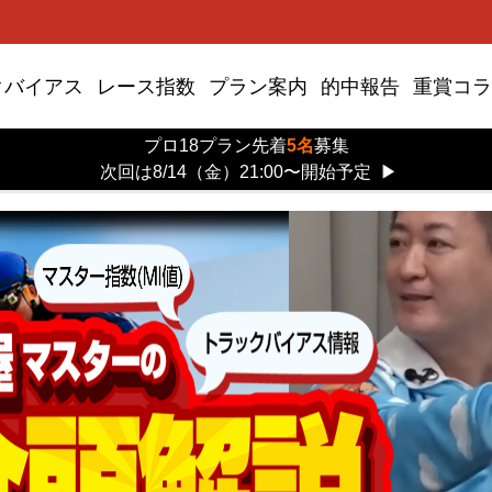
クバイアス
レース指数
プラン案内
的中報告
重賞コラ
プロ18プラン先着
5名
募集
次回は8/14（金）21:00〜開始予定
▶