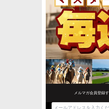
メルマガ会員登録す