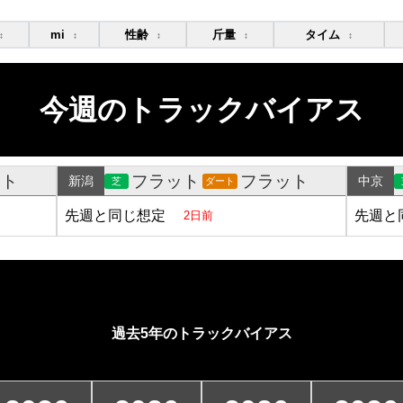
mi
性齢
斤量
タイム
↕
↕
↕
↕
↕
今週のトラックバイアス
ット
フラット
フラット
新潟
中京
芝
ダート
先週と同じ想定
先週と
2日前
過去5年のトラックバイアス