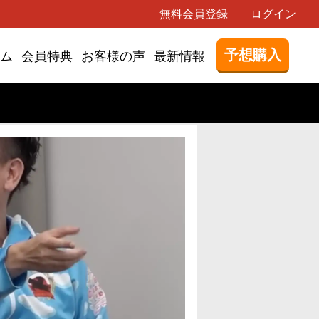
無料会員登録
ログイン
予想購入
ム
会員特典
お客様の声
最新情報