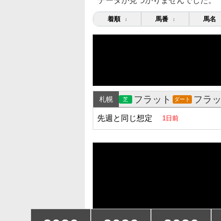
データが見つかりませんでした。
着順
馬番
馬名
↕
↕
フラット
フラ
札幌
芝
ダート
先週と同じ想定
1日前