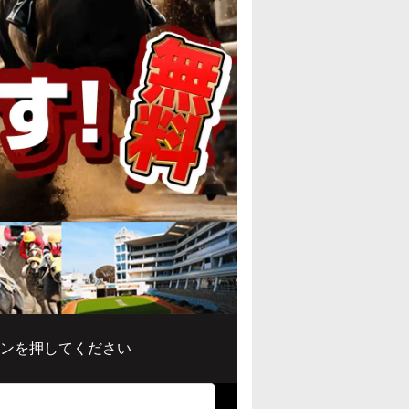
ンを押してください