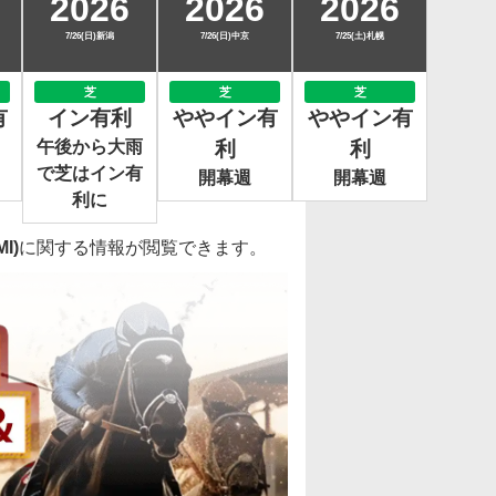
2026
2026
2026
7/26(日)新潟
7/26(日)中京
7/25(土)札幌
芝
芝
芝
有
イン有利
ややイン有
ややイン有
午後から大雨
利
利
で芝はイン有
開幕週
開幕週
利に
I)
に関する情報が閲覧できます。