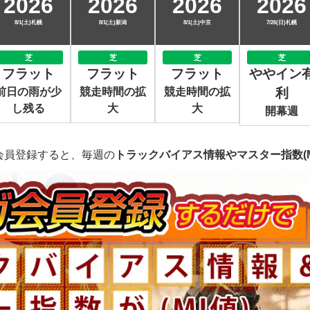
2026
2026
2026
2026
8/1(土)札幌
8/1(土)新潟
8/1(土)中京
7/26(日)札幌
芝
芝
芝
芝
フラット
フラット
フラット
ややイン
前日の雨が少
競走時間の拡
競走時間の拡
利
し残る
大
大
開幕週
会員登録すると、毎週の
トラックバイアス情報やマスター指数(M