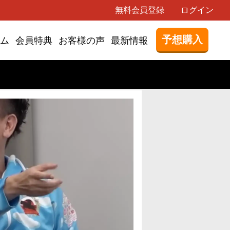
無料会員登録
ログイン
予想購入
ム
会員特典
お客様の声
最新情報