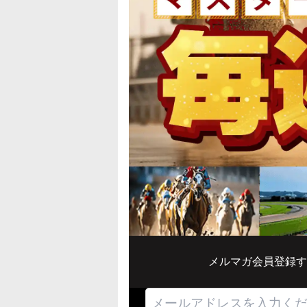
メルマガ会員登録す