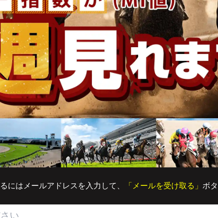
るにはメールアドレスを入力して、
「メールを受け取る」
ボタ