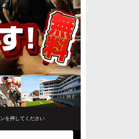
ンを押してください