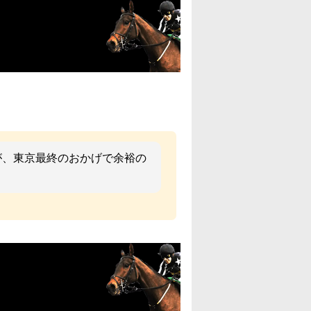
が、東京最終のおかげで余裕の