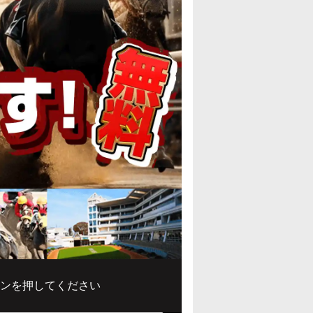
ンを押してください