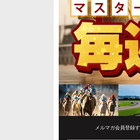
メルマガ会員登録す