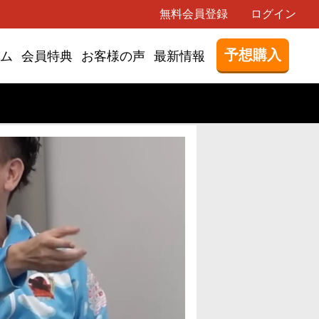
無料会員登録
ログイン
予想購入
ム
会員特典
お客様の声
最新情報