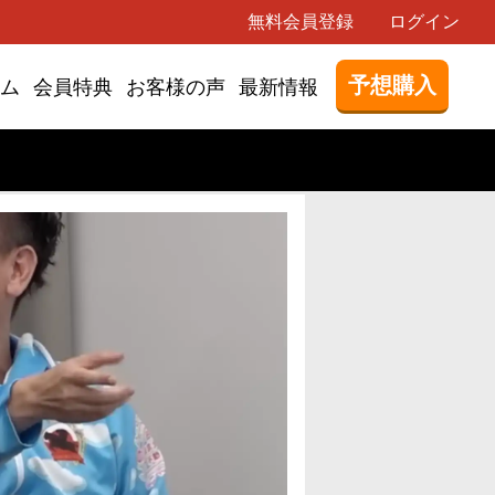
無料会員登録
ログイン
予想購入
ム
会員特典
お客様の声
最新情報