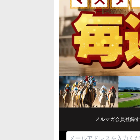
メルマガ会員登録す