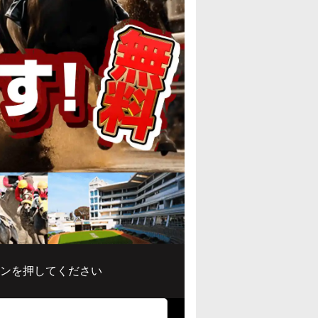
ンを押してください