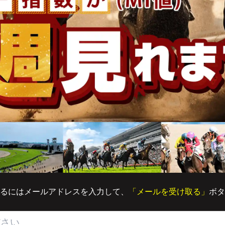
るにはメールアドレスを入力して、
「メールを受け取る」
ボタ