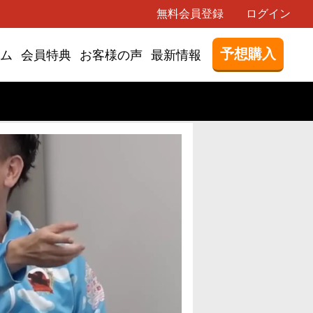
無料会員登録
ログイン
予想購入
ム
会員特典
お客様の声
最新情報