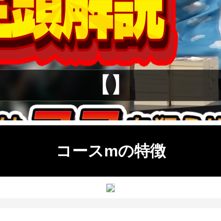
【】
コースmの特徴