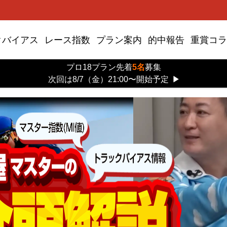
クバイアス
レース指数
プラン案内
的中報告
重賞コラ
プロ18プラン先着
5名
募集
次回は8/7（金）21:00〜開始予定
▶