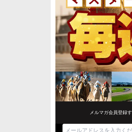
メルマガ会員登録す