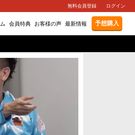
無料会員登録
ログイン
予想購入
ム
会員特典
お客様の声
最新情報