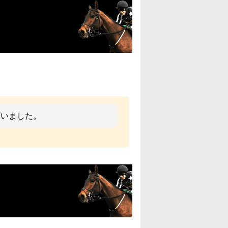
ざいました。