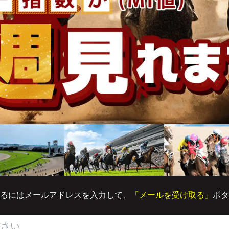
るにはメールアドレスを入力して、
「メールを受け取る」
ボタ