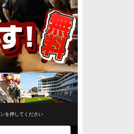
ンを押してください