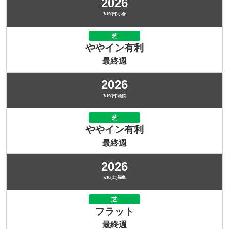
2026
7/19(日)小倉
芝
ややイン有利
最終週
2026
7/19(日)函館
芝
ややイン有利
最終週
2026
7/18(土)福島
芝
フラット
最終週