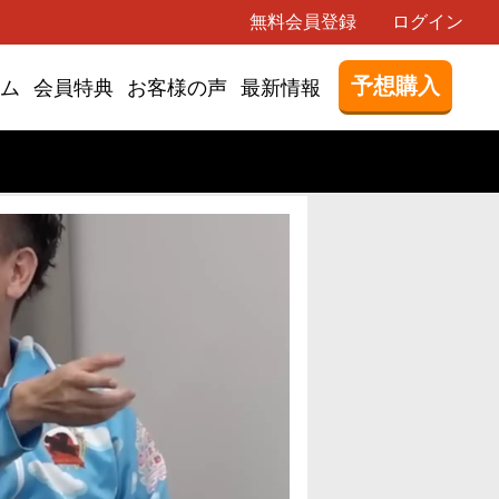
無料会員登録
ログイン
予想購入
ム
会員特典
お客様の声
最新情報