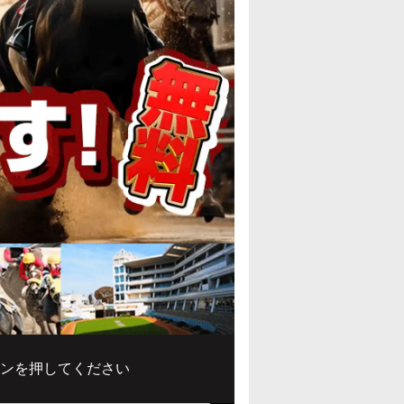
ンを押してください