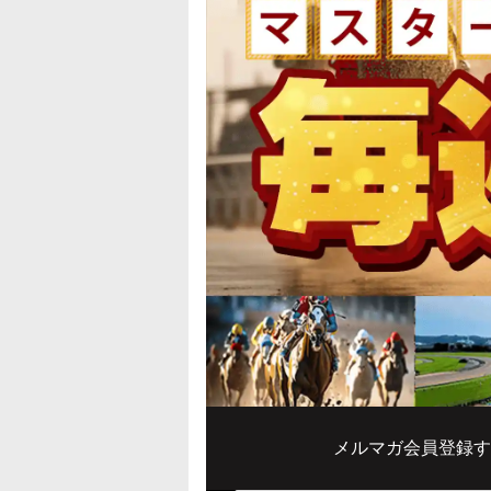
メルマガ会員登録す