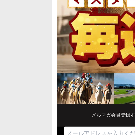
メルマガ会員登録す