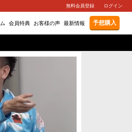
無料会員登録
ログイン
予想購入
ム
会員特典
お客様の声
最新情報