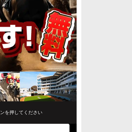
ンを押してください