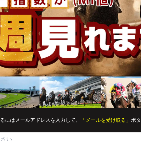
るにはメールアドレスを入力して、
「メールを受け取る」
ボタ