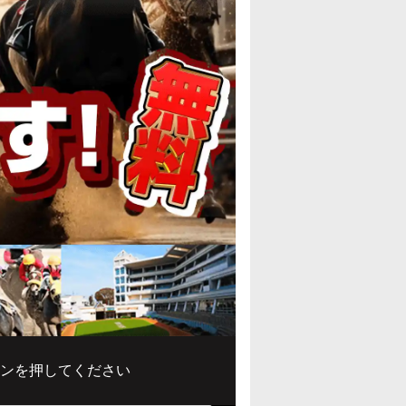
ンを押してください