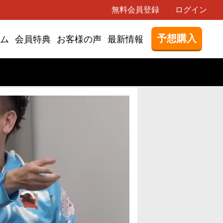
無料会員登録
ログイン
予想購入
ム
会員特典
お客様の声
最新情報