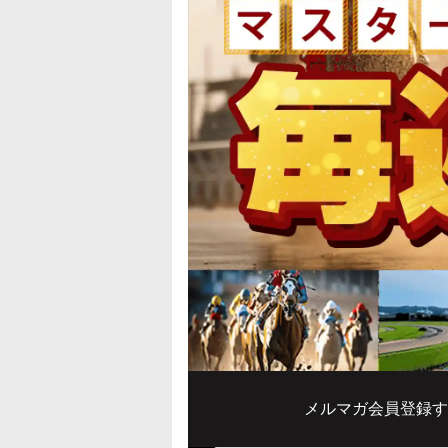
メルマガ会員登録す