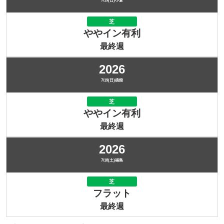
7/19(日)小倉
芝
ややイン有利
最終週
2026
7/19(日)函館
芝
ややイン有利
最終週
2026
7/18(土)福島
芝
フラット
最終週