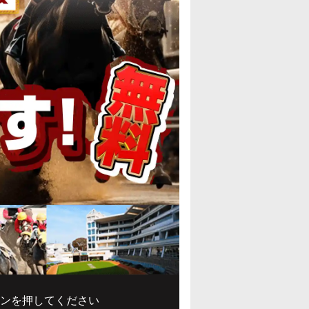
ンを押してください