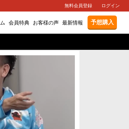
無料会員登録
ログイン
予想購入
ム
会員特典
お客様の声
最新情報