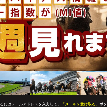
るにはメールアドレスを入力して、
「メールを受け取る」
ボタ