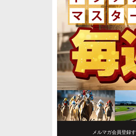
メルマガ会員登録す