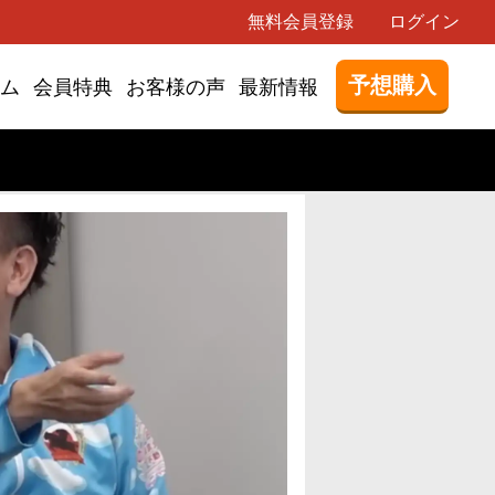
無料会員登録
ログイン
予想購入
ム
会員特典
お客様の声
最新情報