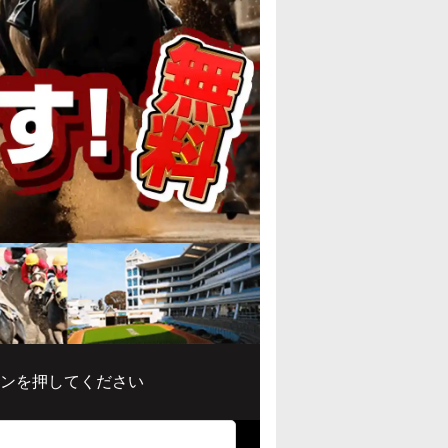
ンを押してください