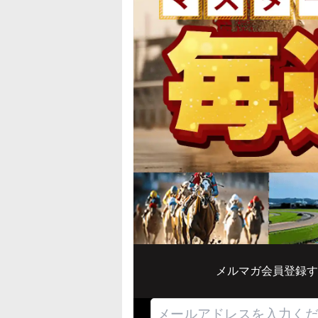
メルマガ会員登録す