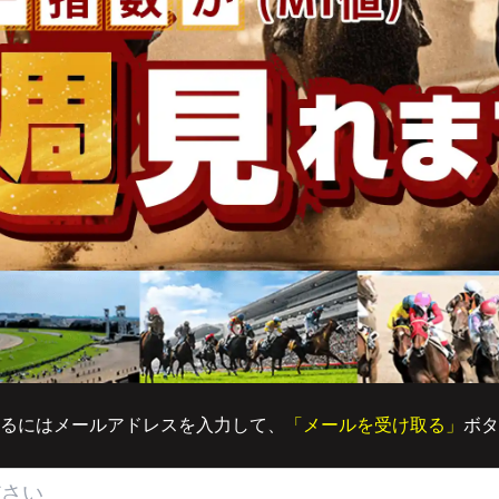
るにはメールアドレスを入力して、
「メールを受け取る」
ボタ