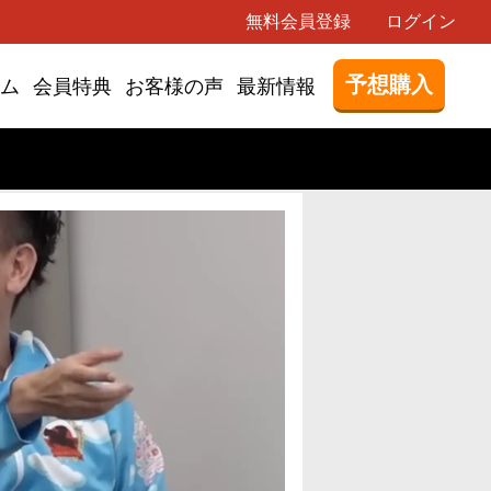
無料会員登録
ログイン
予想購入
ム
会員特典
お客様の声
最新情報