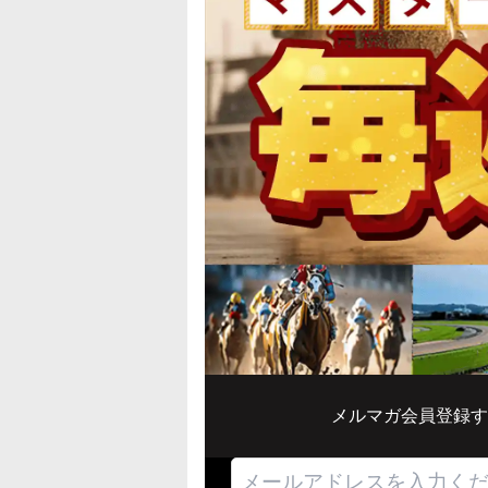
メルマガ会員登録す