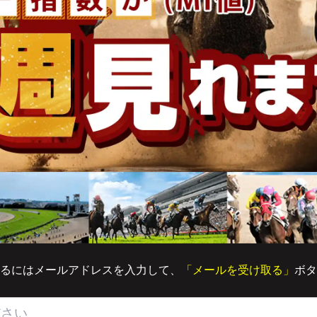
るにはメールアドレスを入力して、
「メールを受け取る」
ボタ