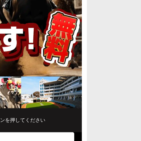
ンを押してください