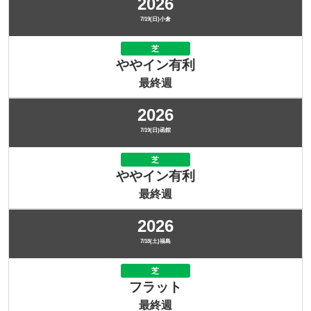
2026
7/19(日)小倉
芝
ややイン有利
最終週
2026
7/19(日)函館
芝
ややイン有利
最終週
2026
7/18(土)福島
芝
フラット
最終週