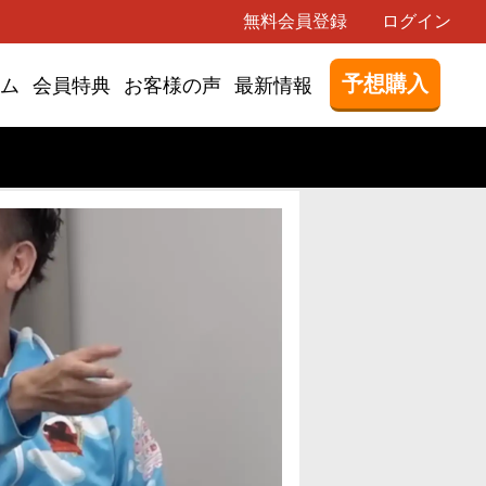
無料会員登録
ログイン
予想購入
ム
会員特典
お客様の声
最新情報