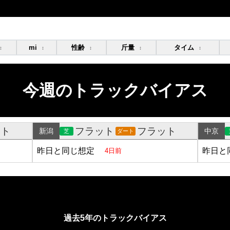
mi
性齢
斤量
タイム
↕
↕
↕
↕
↕
今週のトラックバイアス
ット
フラット
フラット
新潟
中京
芝
ダート
昨日と同じ想定
昨日と
4日前
過去5年のトラックバイアス