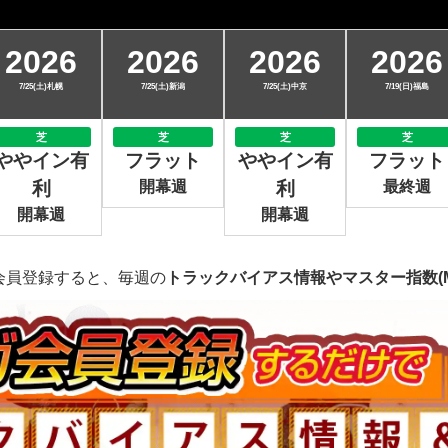
2026
2026
2026
2026
7/25(土)札幌
7/25(土)新潟
7/25(土)中京
7/19(日)福島
芝
芝
芝
芝
ややイン有
フラット
ややイン有
フラット
利
開幕週
利
最終週
開幕週
開幕週
会員登録すると、毎週の
トラックバイアス情報やマスター指数(M