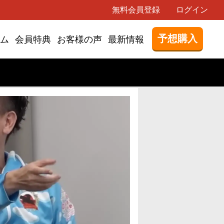
無料会員登録
ログイン
予想購入
ム
会員特典
お客様の声
最新情報