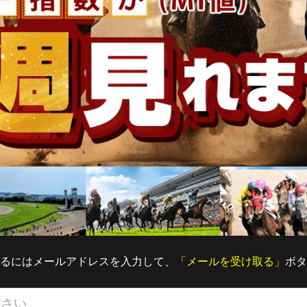
るにはメールアドレスを入力して、
「メールを受け取る」
ボタ