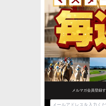
メルマガ会員登録す