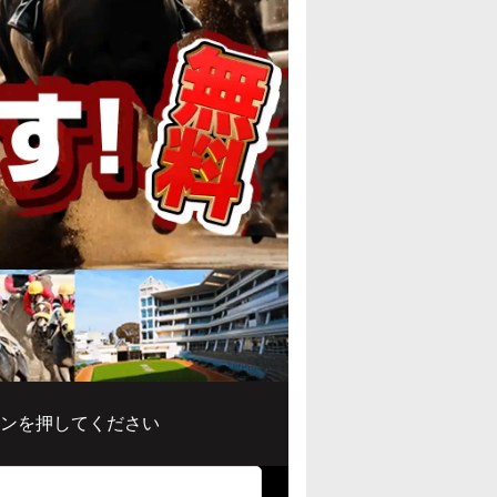
ンを押してください