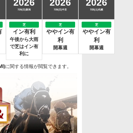
2026
2026
2026
7/26(日)新潟
7/26(日)中京
7/25(土)札幌
芝
芝
芝
有
イン有利
ややイン有
ややイン有
午後から大雨
利
利
で芝はイン有
開幕週
開幕週
利に
I)
に関する情報が閲覧できます。