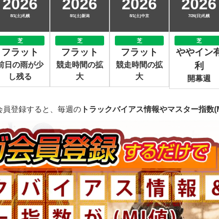
2026
2026
2026
2026
8/1(土)札幌
8/1(土)新潟
8/1(土)中京
7/26(日)札幌
芝
芝
芝
芝
フラット
フラット
フラット
ややイン
前日の雨が少
競走時間の拡
競走時間の拡
利
し残る
大
大
開幕週
会員登録すると、毎週の
トラックバイアス情報やマスター指数(M