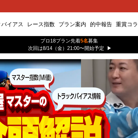
クバイアス
レース指数
プラン案内
的中報告
重賞コラ
プロ18プラン先着
5名
募集
次回は8/14（金）21:00〜開始予定
▶