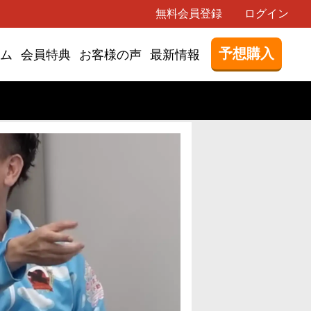
無料会員登録
ログイン
予想購入
ム
会員特典
お客様の声
最新情報