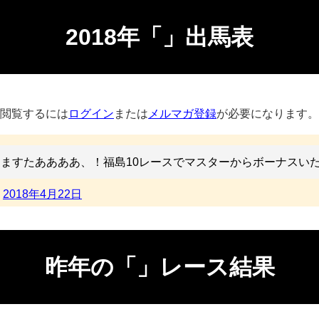
2018年「」出馬表
閲覧するには
ログイン
または
メルマガ登録
が必要になります。
ますたああああ、！福島10レースでマスターからボーナスいただきまし
)
2018年4月22日
昨年の「」レース結果