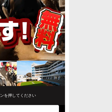
ンを押してください