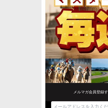
メルマガ会員登録す