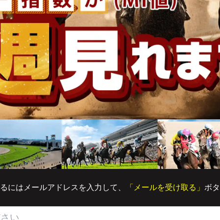
るにはメールアドレスを入力して、
「メールを受け取る」
ボタ