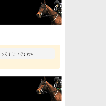
手ってすごいですねw