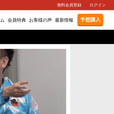
無料会員登録
ログイン
予想購入
ム
会員特典
お客様の声
最新情報