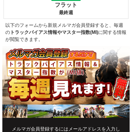
フラット
最終週
以下のフォームから新規メルマガ会員登録すると、毎週
の
トラックバイアス情報やマスター指数(MI)
に関する情報
が閲覧できます。
メルマガ会員登録するにはメールアドレスを入力し