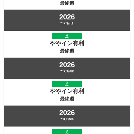
最終週
2026
7/19(日)小倉
芝
ややイン有利
最終週
2026
7/19(日)函館
芝
ややイン有利
最終週
2026
7/18(土)福島
芝