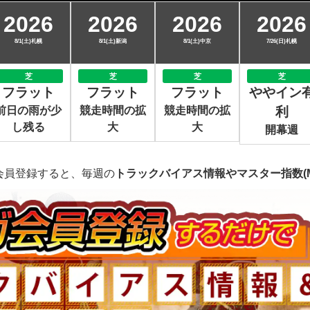
2026
2026
2026
2026
8/1(土)札幌
8/1(土)新潟
8/1(土)中京
7/26(日)札幌
芝
芝
芝
芝
フラット
フラット
フラット
ややイン
前日の雨が少
競走時間の拡
競走時間の拡
利
し残る
大
大
開幕週
会員登録すると、毎週の
トラックバイアス情報やマスター指数(M