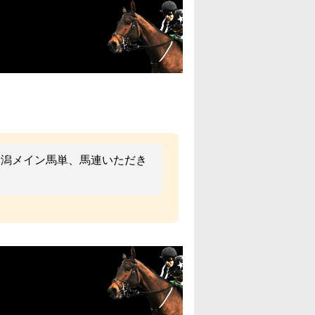
潟メイン馬単、馬連いただき