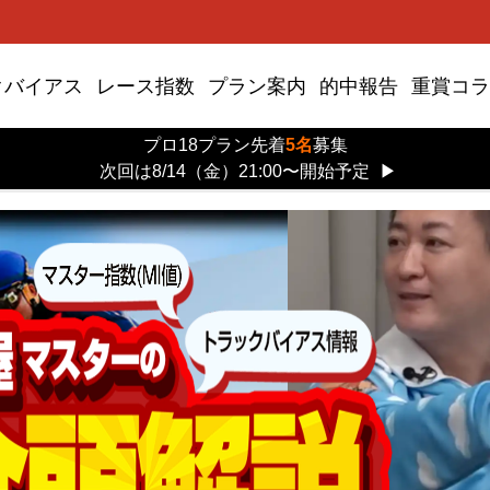
クバイアス
レース指数
プラン案内
的中報告
重賞コラ
プロ18プラン先着
5名
募集
次回は8/14（金）21:00〜開始予定
▶