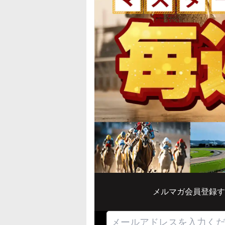
メルマガ会員登録す