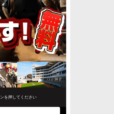
ンを押してください