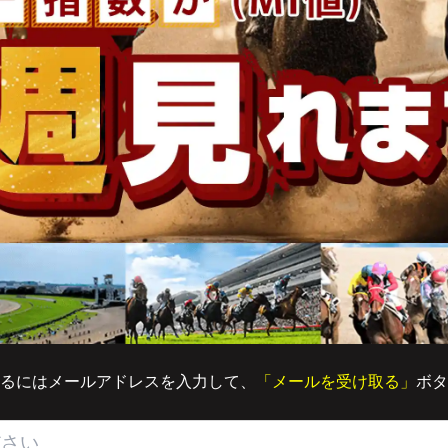
るにはメールアドレスを入力して、
「メールを受け取る」
ボタ