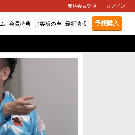
無料会員登録
ログイン
予想購入
ム
会員特典
お客様の声
最新情報