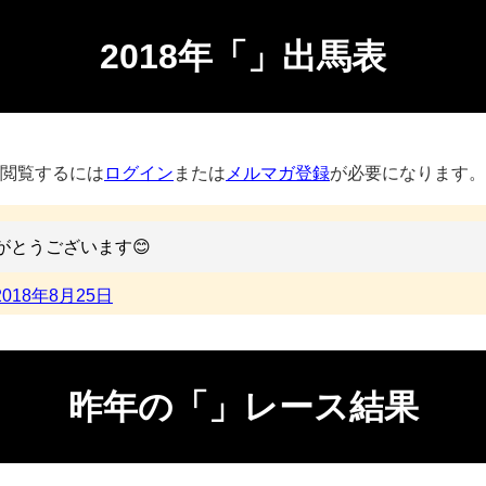
2018年「」出馬表
閲覧するには
ログイン
または
メルマガ登録
が必要になります。
がとうございます😊
2018年8月25日
昨年の「」レース結果