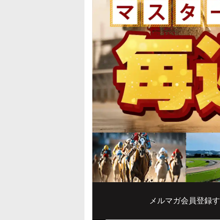
メルマガ会員登録す