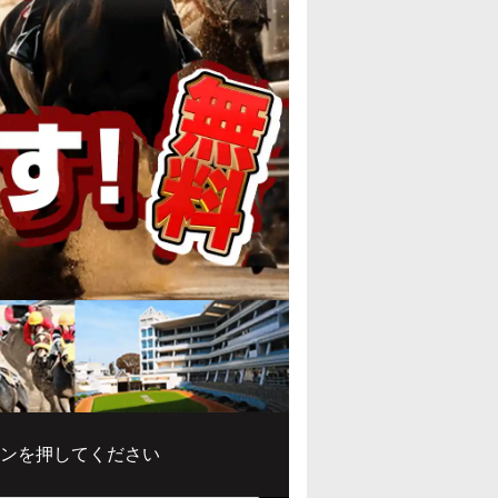
ンを押してください