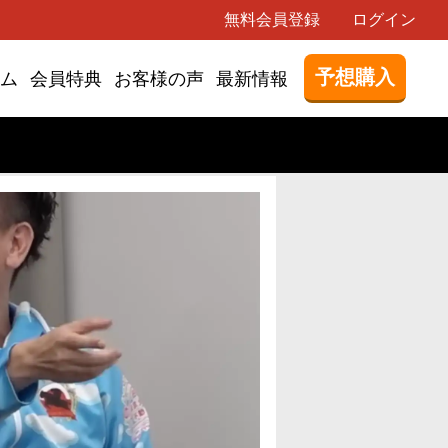
無料会員登録
ログイン
予想購入
ム
会員特典
お客様の声
最新情報