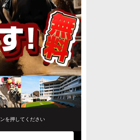
ンを押してください