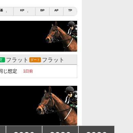
基
KP
BP
AP
TP
↕
↕
フラット
フラット
芝
ダート
同じ想定
1日前