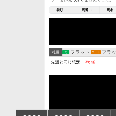
データが見つかりませんでした。
着順
馬番
馬名
↕
↕
フラット
フラ
札幌
芝
ダート
先週と同じ想定
39分前