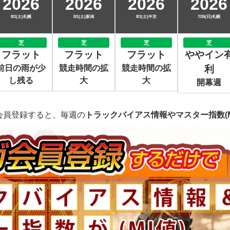
2026
2026
2026
2026
8/1(土)札幌
8/1(土)新潟
8/1(土)中京
7/26(日)札幌
芝
芝
芝
芝
フラット
フラット
フラット
ややイン
前日の雨が少
競走時間の拡
競走時間の拡
利
し残る
大
大
開幕週
会員登録すると、毎週の
トラックバイアス情報やマスター指数(M