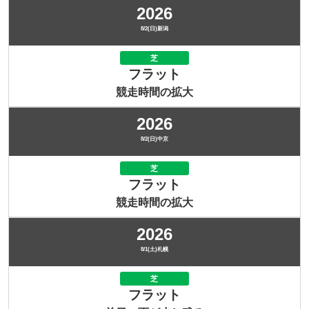
2026
8/2(日)新潟
芝
フラット
競走時間の拡大
2026
8/2(日)中京
芝
フラット
競走時間の拡大
2026
8/1(土)札幌
芝
フラット