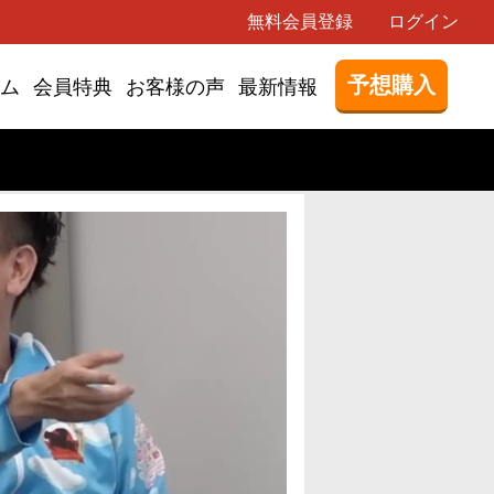
無料会員登録
ログイン
予想購入
ム
会員特典
お客様の声
最新情報