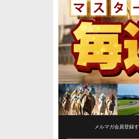
メルマガ会員登録す