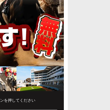
ンを押してください