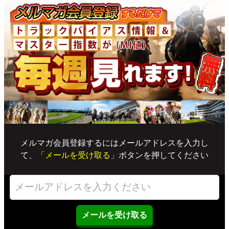
メルマガ会員登録するにはメールアドレスを入力し
て、
「メールを受け取る」
ボタンを押してください