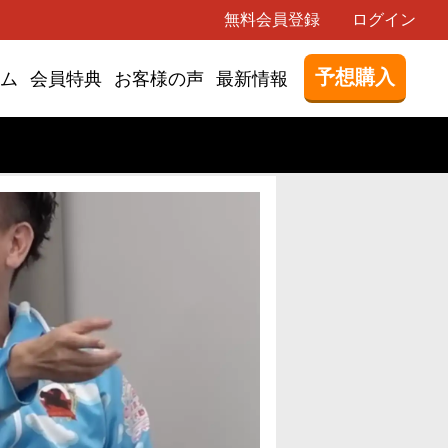
無料会員登録
ログイン
予想購入
ム
会員特典
お客様の声
最新情報