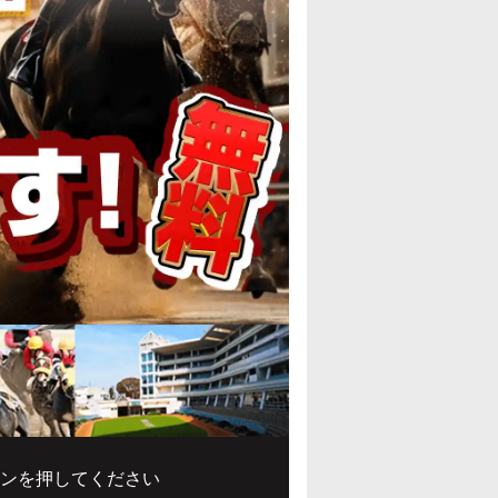
ンを押してください