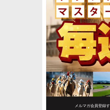
メルマガ会員登録す