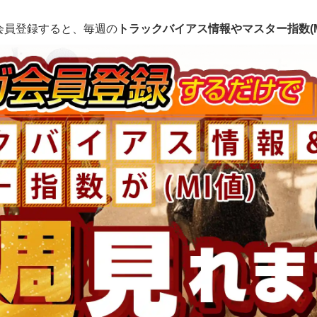
会員登録すると、毎週の
トラックバイアス情報やマスター指数(M