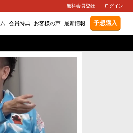
無料会員登録
ログイン
予想購入
ム
会員特典
お客様の声
最新情報