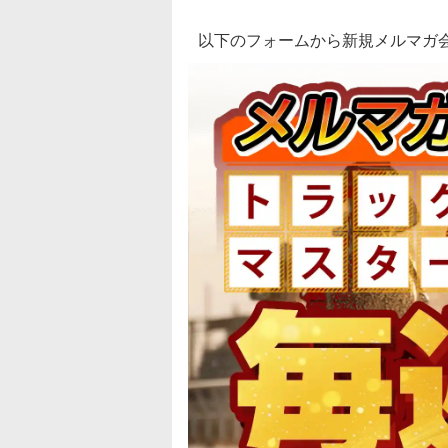
以下のフォームから新規メルマガ