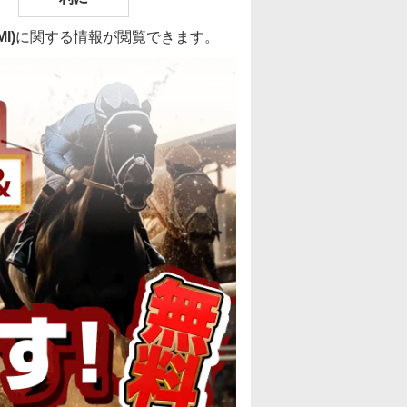
I)
に関する情報が閲覧できます。