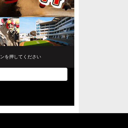
ンを押してください