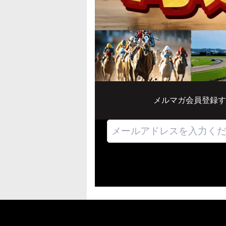
メルマガ会員登録す