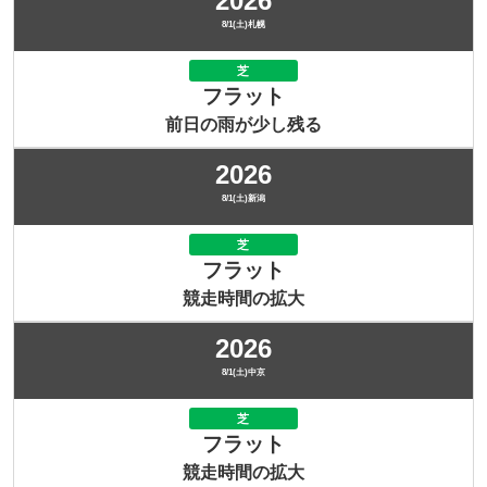
2026
8/1(土)札幌
芝
フラット
前日の雨が少し残る
2026
8/1(土)新潟
芝
フラット
競走時間の拡大
2026
8/1(土)中京
芝
フラット
競走時間の拡大