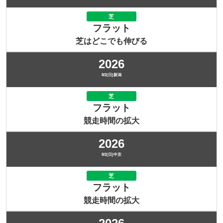
芝
フラット
芝はどこでも伸びる
2026
8/2(日)新潟
芝
フラット
競走時間の拡大
2026
8/2(日)中京
芝
フラット
競走時間の拡大