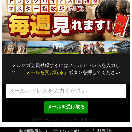
メルマガ会員登録するにはメールアドレスを入力し
て、
「メールを受け取る」
ボタンを押してください
※迷惑メールに紛れていないかご確認ください
/
/
特定商取引法
プライバシーポリシー
利用規約