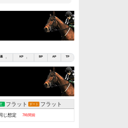
基
KP
BP
AP
TP
↕
↕
フラット
フラット
芝
ダート
同じ想定
7時間前