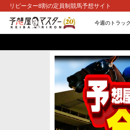
リピーター8割の定員制競馬予想サイト
今週のトラッ
TOP
>
重賞コラム
> 26/8/9 (日)