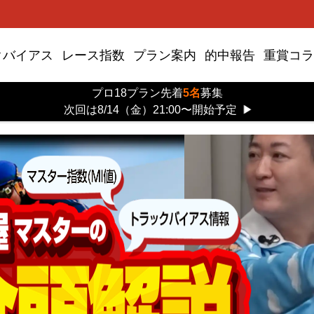
クバイアス
レース指数
プラン案内
的中報告
重賞コラ
プロ18プラン先着
5名
募集
次回は8/14（金）21:00〜開始予定
▶