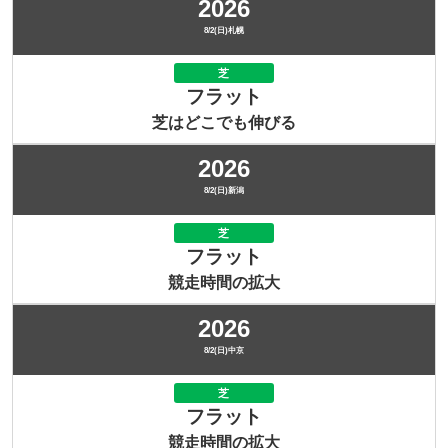
2026
8/2(日)札幌
芝
フラット
芝はどこでも伸びる
2026
8/2(日)新潟
芝
フラット
競走時間の拡大
2026
8/2(日)中京
芝
フラット
競走時間の拡大