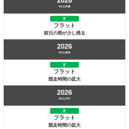
2026
8/1(土)札幌
芝
フラット
前日の雨が少し残る
2026
8/1(土)新潟
芝
フラット
競走時間の拡大
2026
8/1(土)中京
芝
フラット
競走時間の拡大