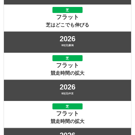
芝
フラット
芝はどこでも伸びる
2026
8/2(日)新潟
芝
フラット
競走時間の拡大
2026
8/2(日)中京
芝
フラット
競走時間の拡大