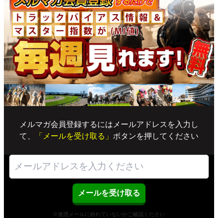
メルマガ会員登録するにはメールアドレスを入力し
て、
「メールを受け取る」
ボタンを押してください
※迷惑メールに紛れていないかご確認ください